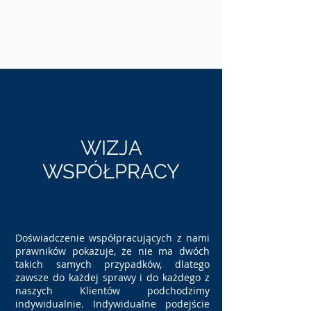
P
RAWO DLA BIZNESU
WIZJA
WSPÓŁPRACY
Doświadczenie współpracujących z nami
prawników pokazuje, że nie ma dwóch
takich samych przypadków, dlatego
zawsze do każdej sprawy i do każdego z
naszych Klientów podchodzimy
indywidualnie. Indywidualne podejście