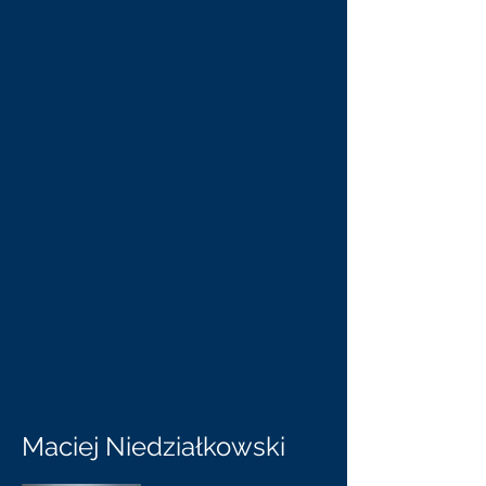
Maciej Niedziałkowski