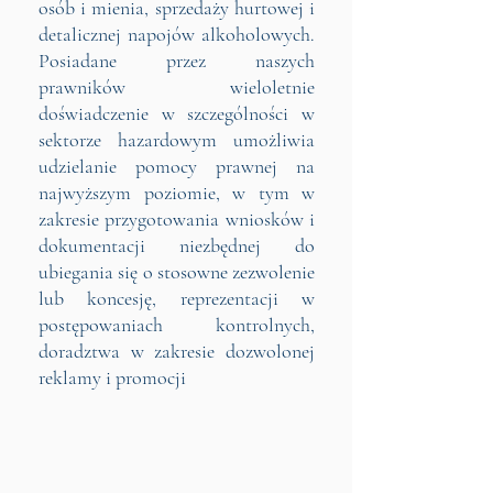
osób i mienia, sprzedaży hurtowej i
detalicznej napojów alkoholowych.
Posiadane przez naszych
prawników wieloletnie
doświadczenie w szczególności w
sektorze hazardowym umożliwia
udzielanie pomocy prawnej na
najwyższym poziomie, w tym w
zakresie przygotowania wniosków i
dokumentacji niezbędnej do
ubiegania się o stosowne zezwolenie
lub koncesję, reprezentacji w
postępowaniach kontrolnych,
doradztwa w zakresie dozwolonej
reklamy i promocji