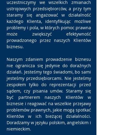
uczestniczymy we wszelkich zmianach
ustrojowych przedsiębiorców, a przy tym
staramy się angażować w działalność
każdego Klienta, identyfikując możliwe
problemy i pola, w których pomoc prawna
może zwiększyć efektywność
prowadzonego przez naszych Klientów
biznesu.
Naszym zdaniem prowadzenie biznesu
nie ogranicza się jedynie do doraźnych
działań. Jesteśmy tego świadomi, bo sami
jesteśmy przedsiębiorcami. Nie jesteśmy
zespołem tylko do reprezentacji przed
sądem, czy pisania umów. Staramy się
być partnerem naszych Klientów w
biznesie i reagować na wszelkie przejawy
problemów prawnych, jakie mogą spotkać
Klientów w ich bieżącej działalności.
Doradzamy w języku polskim, angielskim i
niemieckim.