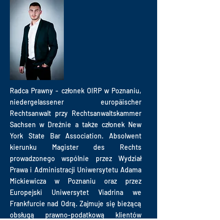
Radca Prawny - członek OIRP w Poznaniu,
niedergelassener europäischer
Rechtsanwalt przy Rechtsanwaltskammer
Sachsen w Dreźnie a także członek New
York State Bar Association. Absolwent
kierunku Magister des Rechts
prowadzonego wspólnie przez Wydział
Prawa i Administracji Uniwersytetu Adama
Mickiewicza w Poznaniu oraz przez
Europejski Uniwersytet Viadrina we
Frankfurcie nad Odrą. Zajmuje się bieżącą
obsługą prawno-podatkową klientów